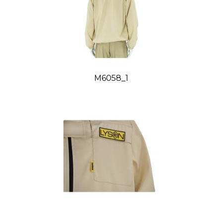
M6058_1