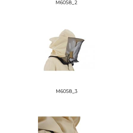
M6058_2
M6058_3