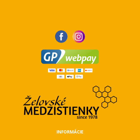
INFORMÁCIE