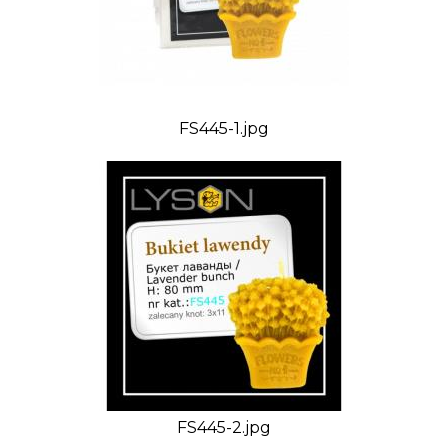
FS445-1.jpg
FS445-2.jpg