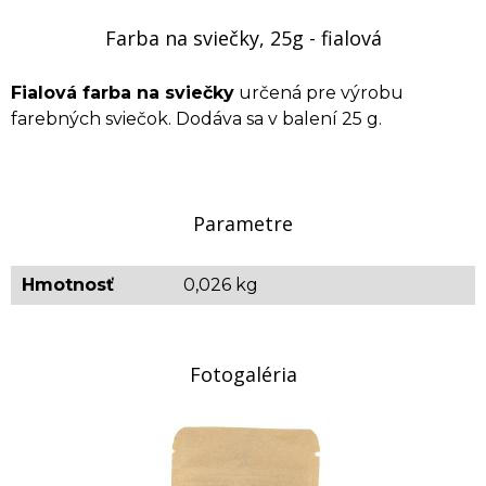
Farba na sviečky, 25g - fialová
Fialová farba na sviečky
určená pre výrobu
farebných sviečok. Dodáva sa v balení 25 g.
Parametre
Hmotnosť
0,026 kg
Fotogaléria