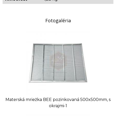
Fotogaléria
Materská mriežka BEE pozinkovaná 500x500mm, s
okrajmi-1