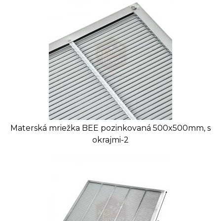
Materská mriežka BEE pozinkovaná 500x500mm, s
okrajmi-2