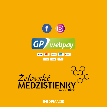
INFORMÁCIE