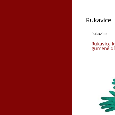
Rukavice
Rukavice
Rukavice k
gumené dl