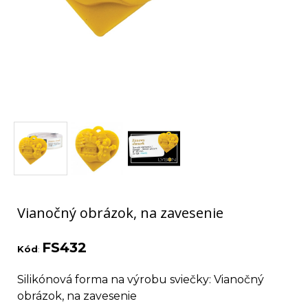
Vianočný obrázok, na zavesenie
FS432
Kód
:
Silikónová forma na výrobu sviečky: Vianočný
obrázok, na zavesenie