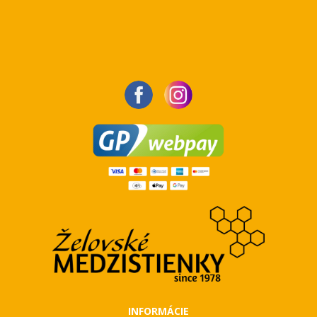
INFORMÁCIE